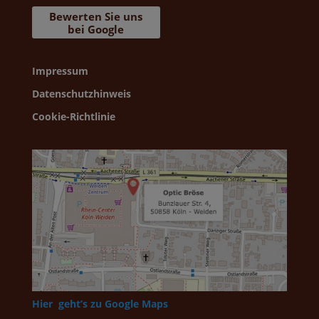
Bewerten Sie uns
bei Google
Impressum
Datenschutzhinweis
Cookie-Richtlinie
Hier geht’s zu Google Maps