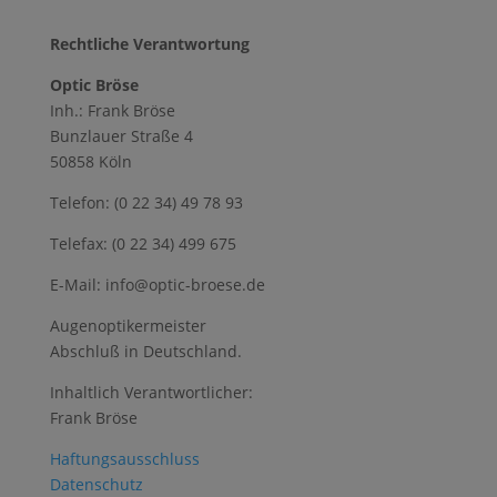
Rechtliche Verantwortung
Optic Bröse
Inh.: Frank Bröse
Bunzlauer Straße 4
50858 Köln
Telefon: (0 22 34) 49 78 93
Telefax: (0 22 34) 499 675
E-Mail: info@optic-broese.de
Augenoptikermeister
Abschluß in Deutschland.
Inhaltlich Verantwortlicher:
Frank Bröse
Haftungsausschluss
Datenschutz