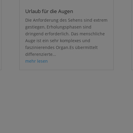
Urlaub für die Augen
Die Anforderung des Sehens sind extrem
gestiegen, Erholungsphasen sind
dringend erforderlich. Das menschliche
Auge ist ein sehr komplexes und
faszinierendes Organ.Es übermittelt
differenzierte...
mehr lesen