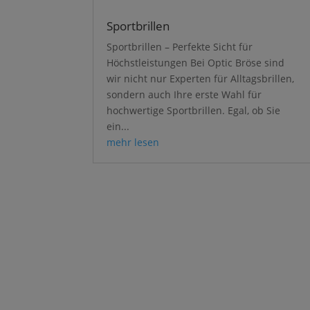
Sportbrillen
Sportbrillen – Perfekte Sicht für
Höchstleistungen Bei Optic Bröse sind
wir nicht nur Experten für Alltagsbrillen,
sondern auch Ihre erste Wahl für
hochwertige Sportbrillen. Egal, ob Sie
ein...
mehr lesen