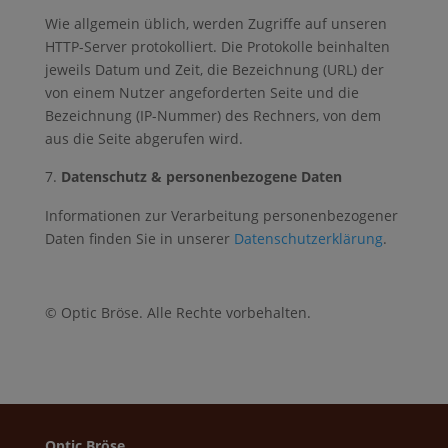
Wie allgemein üblich, werden Zugriffe auf unseren
HTTP-Server protokolliert. Die Protokolle beinhalten
jeweils Datum und Zeit, die Bezeichnung (URL) der
von einem Nutzer angeforderten Seite und die
Bezeichnung (IP-Nummer) des Rechners, von dem
aus die Seite abgerufen wird.
Datenschutz & personenbezogene Daten
Informationen zur Verarbeitung personenbezogener
Daten finden Sie in unserer
Datenschutzerklärung
.
© Optic Bröse. Alle Rechte vorbehalten.
Optic Bröse