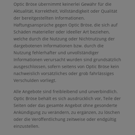
Optic Bröse übernimmt keinerlei Gewähr für die
Aktualität, Korrektheit, Vollständigkeit oder Qualität
der bereitgestellten Informationen.
Haftungsansprüche gegen Optic Bröse, die sich auf
Schäden materieller oder ideeller Art beziehen,
welche durch die Nutzung oder Nichtnutzung der
dargebotenen Informationen bzw. durch die
Nutzung fehlerhafter und unvollständiger
Informationen verursacht wurden sind grundsätzlich
ausgeschlossen, sofern seitens von Optic Bröse kein
nachweislich vorsätzliches oder grob fahrlässiges
Verschulden vorliegt.
Alle Angebote sind freibleibend und unverbindlich.
Optic Bröse behält es sich ausdrücklich vor, Teile der
Seiten oder das gesamte Angebot ohne gesonderte
Ankündigung zu verändern, zu ergänzen, zu löschen
oder die Veröffentlichung zeitweise oder endgültig
einzustellen.