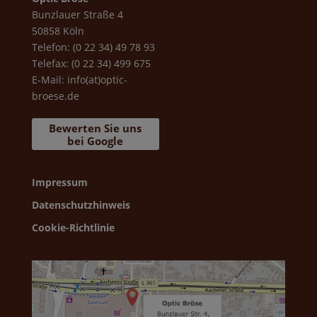
Bunzlauer Straße 4
50858 Köln
Telefon: (0 22 34) 49 78 93
Telefax: (0 22 34) 499 675
E-Mail:
info(at)optic-
broese.de
Bewerten Sie uns
bei Google
Impressum
Datenschutzhinweis
Cookie-Richtlinie