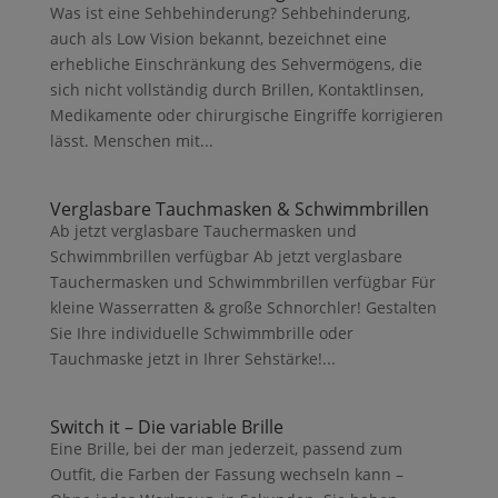
Was ist eine Sehbehinderung? Sehbehinderung,
auch als Low Vision bekannt, bezeichnet eine
erhebliche Einschränkung des Sehvermögens, die
sich nicht vollständig durch Brillen, Kontaktlinsen,
Medikamente oder chirurgische Eingriffe korrigieren
lässt. Menschen mit...
Verglasbare Tauchmasken & Schwimmbrillen
Ab jetzt verglasbare Tauchermasken und
Schwimmbrillen verfügbar Ab jetzt verglasbare
Tauchermasken und Schwimmbrillen verfügbar Für
kleine Wasserratten & große Schnorchler! Gestalten
Sie Ihre individuelle Schwimmbrille oder
Tauchmaske jetzt in Ihrer Sehstärke!...
Switch it – Die variable Brille
Eine Brille, bei der man jederzeit, passend zum
Outfit, die Farben der Fassung wechseln kann –