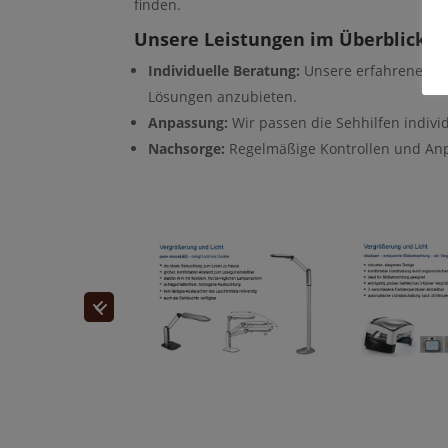
finden.
Unsere Leistungen im Überblick:
Individuelle Beratung:
Unsere erfahrenen Op
Lösungen anzubieten.
Anpassung:
Wir passen die Sehhilfen indivi
Nachsorge:
Regelmäßige Kontrollen und Anpa