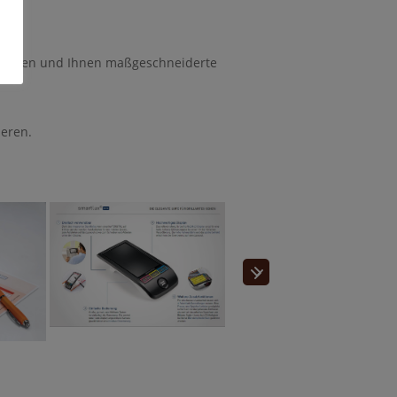
erstehen und Ihnen maßgeschneiderte
ieren.