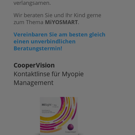
verlangsamen.
Wir beraten Sie und Ihr Kind gerne
zum Thema
MiYOSMART
.
Vereinbaren Sie am besten gleich
einen unverbindlichen
Beratungstermin!
CooperVision
Kontaktlinse für Myopie
Management