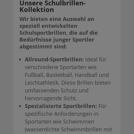
Unsere Schulbrillen-
Kollektion
Wir bieten eine Auswahl an
speziell entwickelten
Schulsportbrillen, die auf die
Bedürfnisse junger Sportler
abgestimmt sind:
Allround-Sportbrillen:
Ideal für
verschiedene Sportarten wie
Fußball, Basketball, Handball und
Leichtathletik. Diese Brillen bieten
umfassenden Schutz und
hervorragende Sicht.
Spezialisierte Sportbrillen:
Für
spezifische Anforderungen in
Sportarten wie Schwimmen
(wasserdichte Schwimmbrillen mit