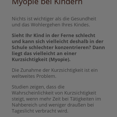
Myopie bei Kindern
Nichts ist wichtiger als die Gesundheit
und das Wohlergehen Ihres Kindes.
Sieht Ihr Kind in der Ferne schlecht
und kann sich vielleicht deshalb in der
Schule schlechter konzentrieren? Dann
liegt das vielleicht an einer
Kurzsichtigkeit (Myopie).
Die Zunahme der Kurzsichtigkeit ist ein
weltweites Problem.
Studien zeigen, dass die
Wahrscheinlichkeit von Kurzsichtigkeit
steigt, wenn mehr Zeit bei Tätigkeiten im
Nahbereich und weniger draußen bei
Tageslicht verbracht wird.