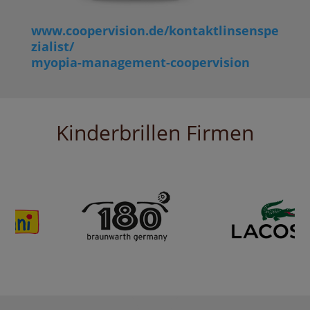
www.coopervision.de/kontaktlinsenspe
zialist/
myopia-management-coopervision
Kinderbrillen Firmen