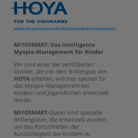
www.hoyavision.com/de/­produkte/miyosmart/
MiYOSMART: Das intelligente
Myopie-Management für Kinder
Wir sind einer der zertifizierten
Optiker, die mit dem Brillenglas von
HOYA
arbeiten, welches speziell für
das Myopie-Management bei
Kindern und Jugendlichen entwickelt
wurde.
MiYOSMART
-Gläser sind spezielle
Brillengläser, die entwickelt wurden,
um das Fortschreiten der
Kurzsichtigkeit bei Kindern zu