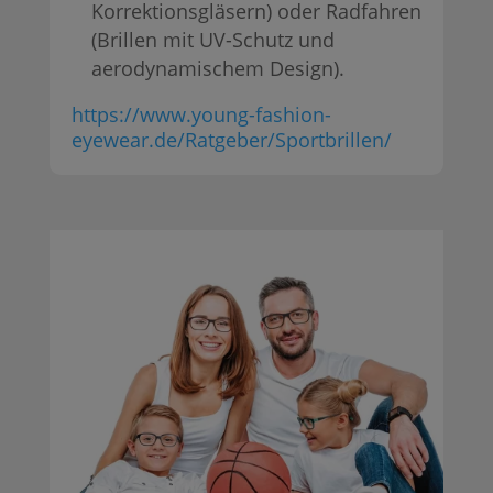
Korrektionsgläsern) oder Radfahren
(Brillen mit UV-Schutz und
aerodynamischem Design).
https://www.young-fashion-
eyewear.de/Ratgeber/Sportbrillen/