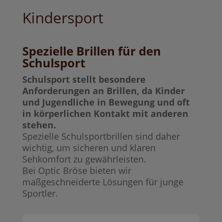
Kindersport
Spezielle Brillen für den
Schulsport
Schulsport stellt besondere
Anforderungen an Brillen, da Kinder
und Jugendliche in Bewegung und oft
in körperlichen Kontakt mit anderen
stehen.
Spezielle Schulsportbrillen sind daher
wichtig, um sicheren und klaren
Sehkomfort zu gewährleisten.
Bei Optic Bröse bieten wir
maßgeschneiderte Lösungen für junge
Sportler.